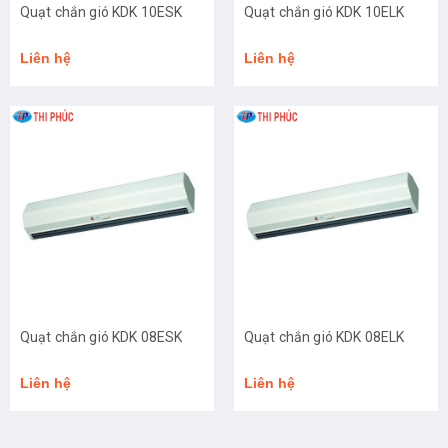
Quạt chắn gió KDK 10ESK
Quạt chắn gió KDK 10ELK
Liên hệ
Liên hệ
Quạt chắn gió KDK 08ESK
Quạt chắn gió KDK 08ELK
Liên hệ
Liên hệ