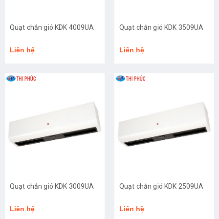
Quạt chắn gió KDK 4009UA
Quạt chắn gió KDK 3509UA
Liên hệ
Liên hệ
Quạt chắn gió KDK 3009UA
Quạt chắn gió KDK 2509UA
Liên hệ
Liên hệ