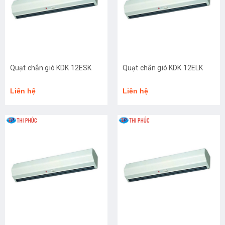
Quạt chắn gió KDK 12ESK
Quạt chắn gió KDK 12ELK
Liên hệ
Liên hệ