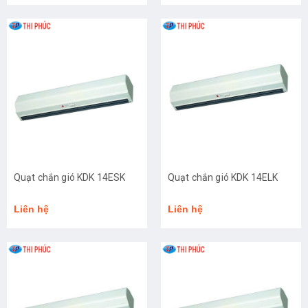
Quạt chắn gió KDK 14ESK
Quạt chắn gió KDK 14ELK
Liên hệ
Liên hệ