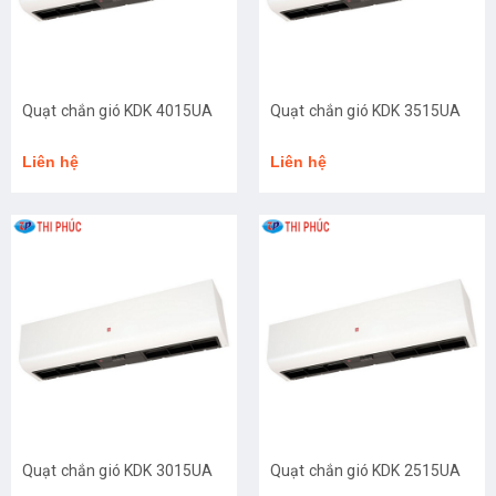
Quạt chắn gió KDK 4015UA
Quạt chắn gió KDK 3515UA
Liên hệ
Liên hệ
Quạt chắn gió KDK 3015UA
Quạt chắn gió KDK 2515UA