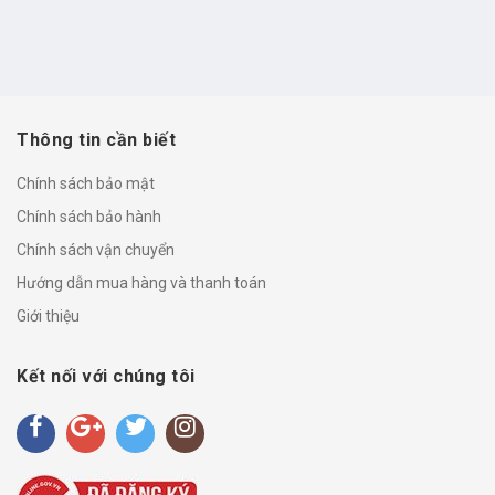
Thông tin cần biết
Chính sách bảo mật
Chính sách bảo hành
Chính sách vận chuyển
Hướng dẫn mua hàng và thanh toán
Giới thiệu
Kết nối với chúng tôi