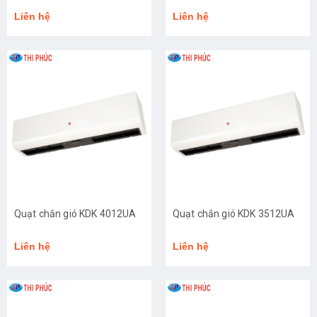
Liên hệ
Liên hệ
Quạt chắn gió KDK 4012UA
Quạt chắn gió KDK 3512UA
Liên hệ
Liên hệ