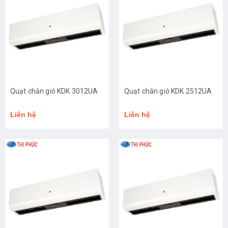
Quạt chắn gió KDK 3012UA
Quạt chắn gió KDK 2512UA
Liên hệ
Liên hệ