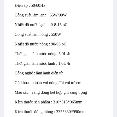
Điện áp : 50/60Hz
Công suất làm lạnh : 65W/90W
Nhiệt độ nước lạnh : từ 8-15 oC
Công suất làm nóng : 550W
Nhiệt độ nước nóng : 90-95 oC
Thời gian làm nước nóng: 5.0L /h
Thời gian làm nước lạnh : 1.0L /h
Công nghệ : làm lạnh điện tử
Có khóa an toàn vòi nóng đối với trẻ em
Màu sắc : vàng đồng kết hợp ghi sang trọng
Kích thước sản phẩm : 310*315*965mm
Kích thước đóng thùng : 335*330*990mm