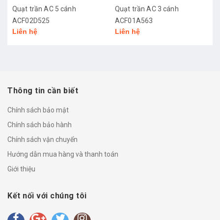
Quạt trần AC 5 cánh
Quạt trần AC 3 cánh
ACF02D525
ACF01A563
Liên hệ
Liên hệ
Thông tin cần biết
Chính sách bảo mật
Chính sách bảo hành
Chính sách vận chuyển
Hướng dẫn mua hàng và thanh toán
Giới thiệu
Kết nối với chúng tôi