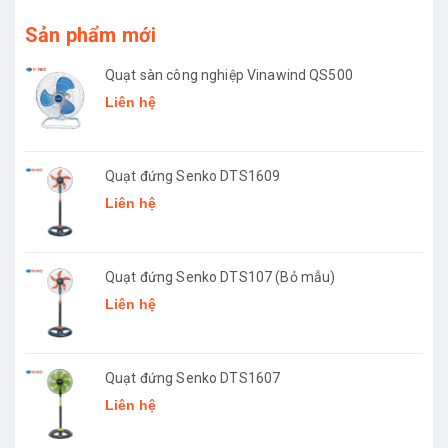
Sản phẩm mới
Quạt sàn công nghiệp Vinawind QS500
Liên hệ
Quạt đứng Senko DTS1609
Liên hệ
Quạt đứng Senko DTS107 (Bỏ mẫu)
Liên hệ
Quạt đứng Senko DTS1607
Liên hệ