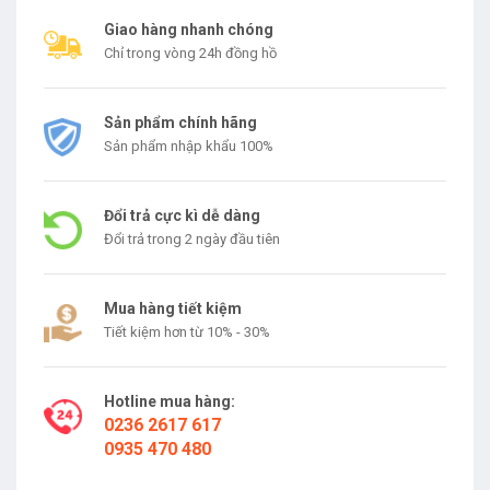
Giao hàng nhanh chóng
Chỉ trong vòng 24h đồng hồ
Sản phẩm chính hãng
Sản phẩm nhập khẩu 100%
Đổi trả cực kì dễ dàng
Đổi trả trong 2 ngày đầu tiên
Mua hàng tiết kiệm
Tiết kiệm hơn từ 10% - 30%
Hotline mua hàng:
0236 2617 617
0935 470 480