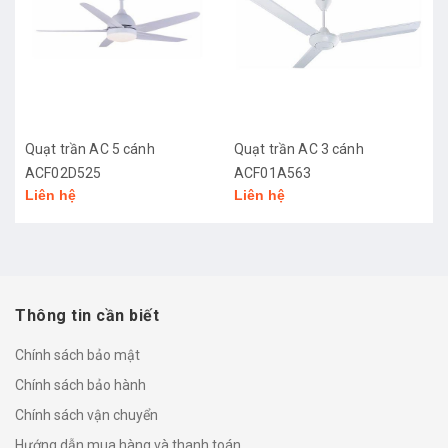
Quạt trần AC 5 cánh
Quạt trần AC 3 cánh
ACF02D525
ACF01A563
Liên hệ
Liên hệ
Thông tin cần biết
Chính sách bảo mật
Chính sách bảo hành
Chính sách vận chuyển
Hướng dẫn mua hàng và thanh toán