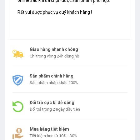
online sau khi đã chọn được sản phẩm phù hợp.
Rất vui được phục vụ quý khách hàng !
Giao hàng nhanh chóng
Chỉ trong vòng 24h đồng hồ
Sản phẩm chính hãng
Sản phẩm nhập khẩu 100%
Đổi trả cực kì dễ dàng
Đổi trả trong 2 ngày đầu tiên
Mua hàng tiết kiệm
Tiết kiệm hơn từ 10% - 30%