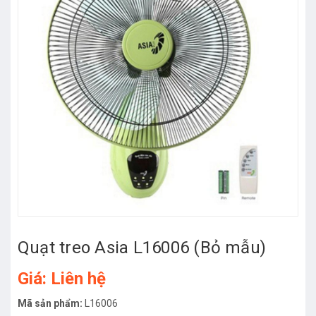
Quạt treo Asia L16006 (Bỏ mẫu)
Giá: Liên hệ
Mã sản phẩm:
L16006