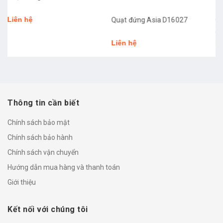
Quạt đứng Asia D16027
Quạt treo tường Asia L16022
(BỎ MẪU)
Liên hệ
Liên hệ
Thông tin cần biết
Chính sách bảo mật
Chính sách bảo hành
Chính sách vận chuyển
Hướng dẫn mua hàng và thanh toán
Giới thiệu
Kết nối với chúng tôi