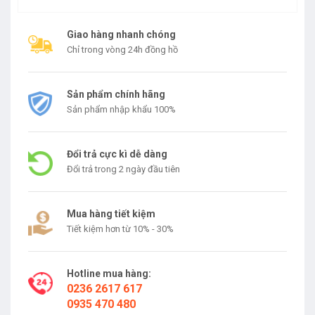
Giao hàng nhanh chóng
Chỉ trong vòng 24h đồng hồ
Sản phẩm chính hãng
Sản phẩm nhập khẩu 100%
Đổi trả cực kì dễ dàng
Đổi trả trong 2 ngày đầu tiên
Mua hàng tiết kiệm
Tiết kiệm hơn từ 10% - 30%
Hotline mua hàng:
0236 2617 617
0935 470 480