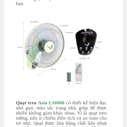
bạn.
Quạt treo
Asia
L16006
có thiết kế hiện đại,
nhỏ gọn, màu sắc trang nhã, giúp để được
nhiều không gian khác nhau. Vì là quạt treo
tường, nên ít chiếm diện tích và an toàn cho
trẻ nhỏ. Quạt được làm bằng chất liệu nhựa