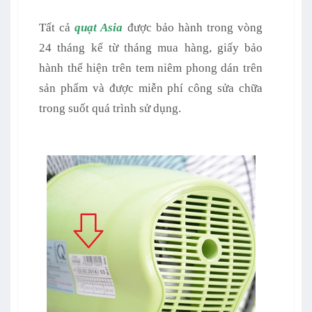
Tất cả
quạt Asia
được bảo hành trong vòng
24 tháng kể từ tháng mua hàng, giấy bảo
hành thể hiện trên tem niêm phong dán trên
sản phẩm và được miễn phí công sửa chữa
trong suốt quá trình sử dụng.