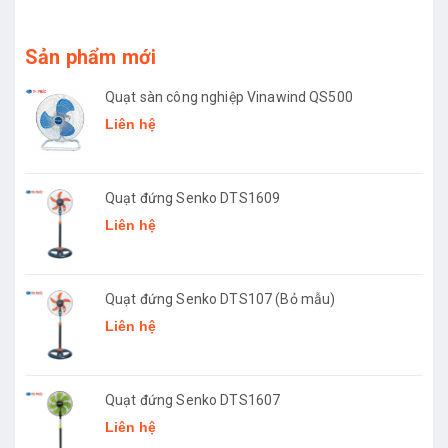
Sản phẩm mới
Quạt sàn công nghiệp Vinawind QS500
Liên hệ
Quạt đứng Senko DTS1609
Liên hệ
Quạt đứng Senko DTS107 (Bỏ mẫu)
Liên hệ
Quạt đứng Senko DTS1607
Liên hệ