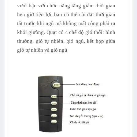
vượt bậc với chức năng tăng giảm thời gian
hẹn giờ tiện lợi, bạn có thể cài đặt thời gian
tắt trước khi ngủ mà không mất công phải ra
khỏi giường. Quạt có 4 chế độ gió thổi: bình
thường, gió tự nhiên, gió ngủ, kết hợp giữa
gió tự nhiên và gió ngủ