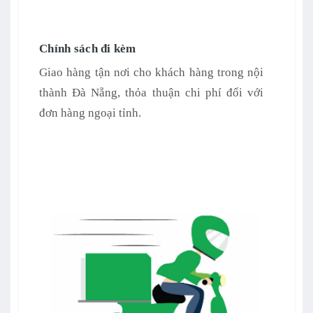
Chính sách đi kèm
Giao hàng tận nơi cho khách hàng trong nội
thành Đà Nẵng, thỏa thuận chi phí đối với
đơn hàng ngoại tỉnh.