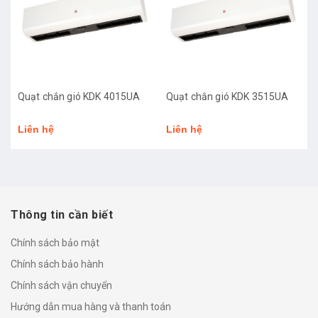
Quạt chắn gió KDK 4015UA
Quạt chắn gió KDK 3515UA
Liên hệ
Liên hệ
Thông tin cần biết
Chính sách bảo mật
Chính sách bảo hành
Chính sách vận chuyển
Hướng dẫn mua hàng và thanh toán