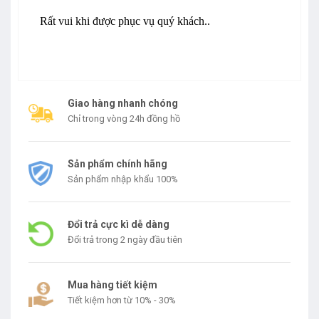
Rất vui khi được phục vụ quý khách..
Giao hàng nhanh chóng
Chỉ trong vòng 24h đồng hồ
Sản phẩm chính hãng
Sản phẩm nhập khẩu 100%
Đổi trả cực kì dễ dàng
Đổi trả trong 2 ngày đầu tiên
Mua hàng tiết kiệm
Tiết kiệm hơn từ 10% - 30%