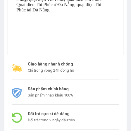
Quat dien Thi Phúc ở Đà Nẵng, quạt điện Thi
Phúc tại Đà Nẵng
Giao hàng nhanh chóng
Chỉ trong vòng 24h đồng hồ
Sản phẩm chính hãng
Sản phẩm nhập khẩu 100%
Đổi trả cực kì dễ dàng
Đổi trả trong 2 ngày đầu tiên