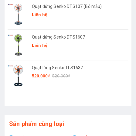
Quạt đứng Senko DTS107 (Bỏ mẫu)
Liên hệ
Quạt đứng Senko DTS1607
Liên hệ
Quạt lửng Senko TLS1632
520.000₫
520.000₫
Sản phẩm cùng loại