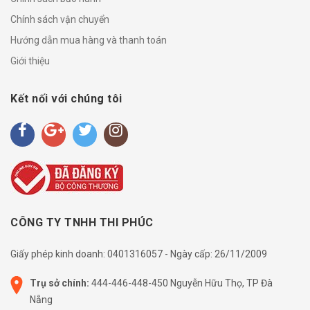
Chính sách vận chuyển
Hướng dẫn mua hàng và thanh toán
Giới thiệu
Kết nối với chúng tôi
CÔNG TY TNHH THI PHÚC
Giấy phép kinh doanh: 0401316057 - Ngày cấp: 26/11/2009
Trụ sở chính:
444-446-448-450 Nguyễn Hữu Thọ, TP Đà
Nẵng