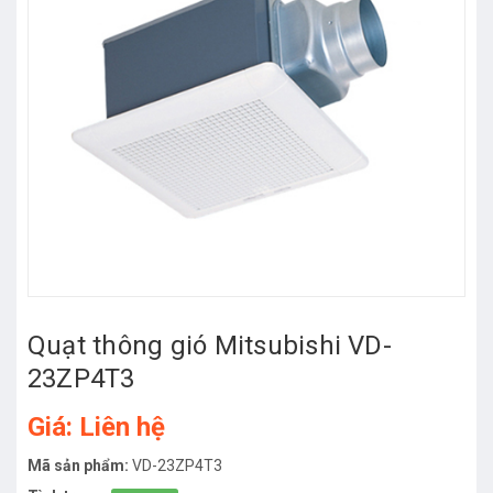
Quạt thông gió Mitsubishi VD-
23ZP4T3
Giá: Liên hệ
Mã sản phẩm:
VD-23ZP4T3