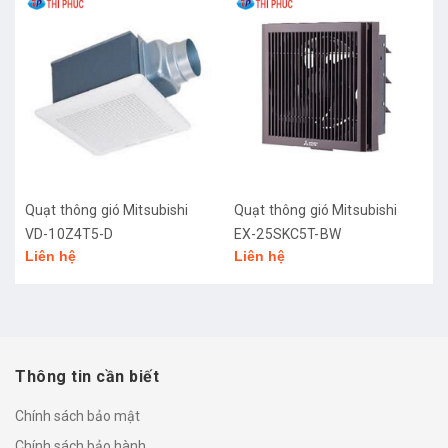
Quạt thông gió Mitsubishi
Quạt thông gió Mitsubishi
VD-10Z4T5-D
EX-25SKC5T-BW
Liên hệ
Liên hệ
Thông tin cần biết
Chính sách bảo mật
Chính sách bảo hành