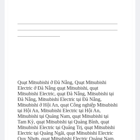
--------------------------------------------------------------------------------
----------------------------
----------------------------------------------------
----------------------------------
Quạt Mitsubishi ở Đà Nẵng, Quạt Mitsubishi
Electric ở Đà Nẵng quạt Mitsubishi, quạt
Mitsubishi Electric, quạt Đà Nẵng, Mitsubishi tại
Đà Nẵng, Mitsubishi Electric tại Đà Nẵng,
Mitsubishi ở Hội An, quạt Công nghiệp Mitsubishi
tại Hội An, Mitsubishi Electric tại Hội An,
Mitsubishi tại Quảng Nam, quạt Mitsubishi tại
Tam Kỳ, quạt Mitsubishi tại Quảng Bình, quạt
Mitsubishi Electric tại Quảng Trị, quạt Mitsubishi
Electric tại Quảng Ngãi, quạt Mitsubishi Electric
Quy Nhơn, quạt Mitsubishi Electric Quảng Nam,