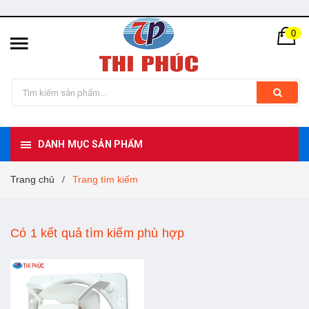
0
DANH MỤC SẢN PHẨM
Trang chủ
Trang tìm kiếm
/
Có 1 kết quả tìm kiếm phù hợp