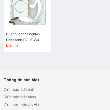
Quạt hút công nghiệp
Panasonic FV-35GS4
Liên hệ
Thông tin cần biết
Chính sách bảo mật
Chính sách bảo hành
Chính sách vận chuyển